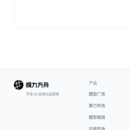
产品
模型广场
开发 AI 应用从此简单
算力市场
模型微调
应用市场