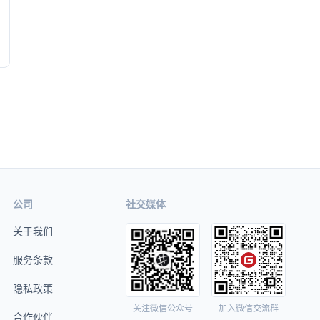
公司
社交媒体
关于我们
服务条款
隐私政策
关注微信公众号
加入微信交流群
合作伙伴