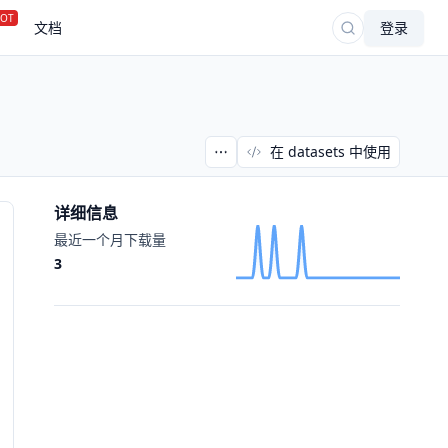
OT
文档
登录
在 datasets 中使用
详细信息
最近一个月下载量
3