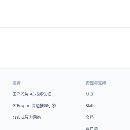
服务
资源与支持
国产芯片 AI 技能认证
MCP
GIEngine 高速推理引擎
Skills
分布式算力网络
文档
客户端