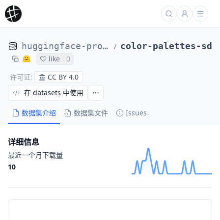
huggingface-projects
color-palettes-sd
/
like
0
CC BY 4.0
许可证
:
在 datasets 中使用
数据集介绍
数据集文件
Issues
详细信息
最近一个月下载量
10