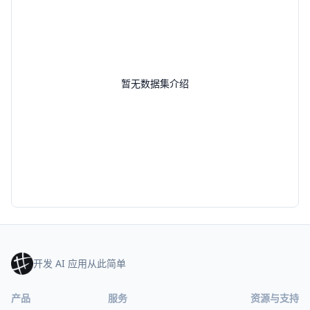
暂无数据集介绍
开发 AI 应用从此简单
产品
服务
资源与支持