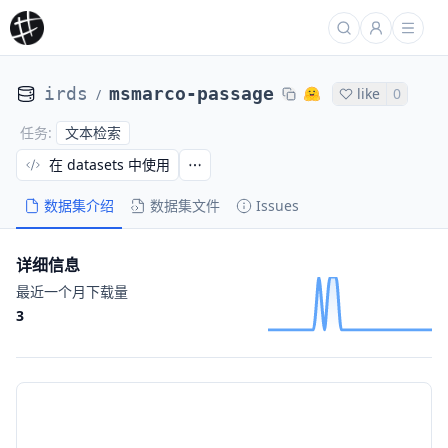
irds
msmarco-passage
like
0
/
文本检索
任务
:
在 datasets 中使用
数据集介绍
数据集文件
Issues
详细信息
最近一个月下载量
3