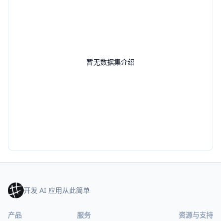
暂无数据集介绍
开发 AI 应用从此简单
产品
服务
资源与支持