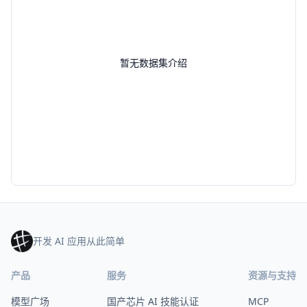
暂无数据集介绍
开发 AI 应用从此简单
产品
服务
资源与支持
模型广场
国产芯片 AI 技能认证
MCP