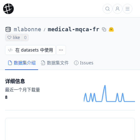
mlabonne
medical-mqca-fr
/
like
0
在 datasets 中使用
数据集介绍
数据集文件
Issues
详细信息
最近一个月下载量
8