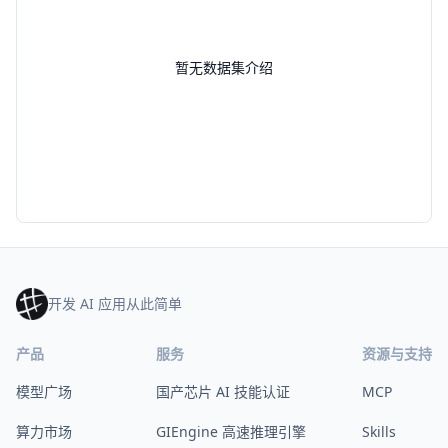
暂无数据集介绍
开发 AI 应用从此简单
产品
服务
资源与支持
模型广场
国产芯片 AI 技能认证
MCP
算力市场
GIEngine 高速推理引擎
Skills