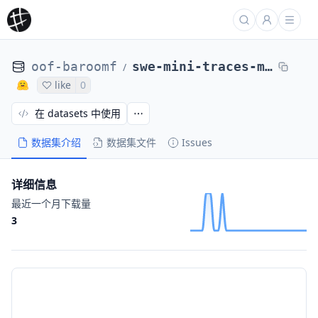
oof-baroomf
swe-mini-traces-mini-11132025
/
like
0
在 datasets 中使用
数据集介绍
数据集文件
Issues
详细信息
最近一个月下载量
3