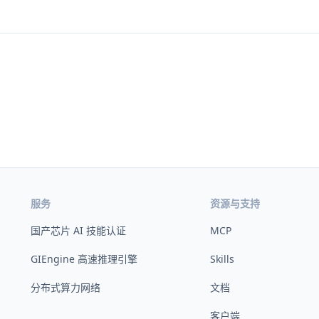
服务
资源与支持
国产芯片 AI 技能认证
MCP
GIEngine 高速推理引擎
Skills
分布式算力网络
文档
客户端