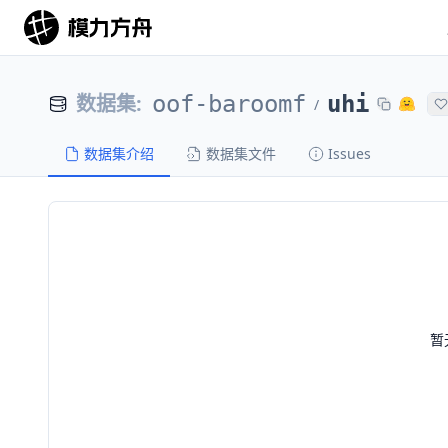
数据集
:
oof-baroomf
uhi
/
数据集介绍
数据集文件
Issues
暂