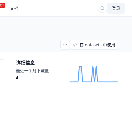
OT
文档
登录
在 datasets 中使用
详细信息
最近一个月下载量
4