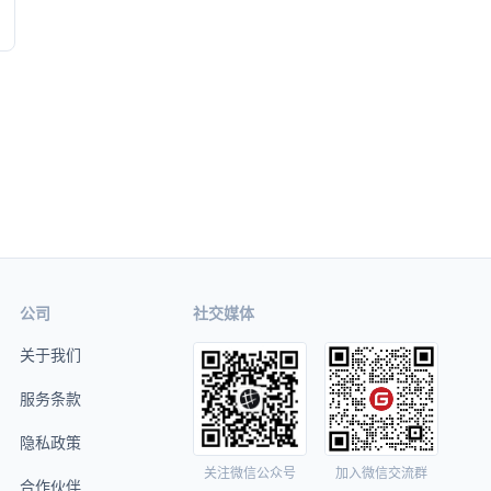
公司
社交媒体
关于我们
服务条款
隐私政策
关注微信公众号
加入微信交流群
合作伙伴