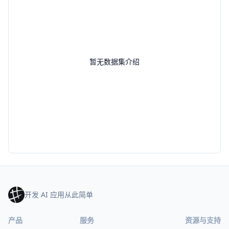
暂无数据集介绍
开发 AI 应用从此简单
产品
服务
资源与支持