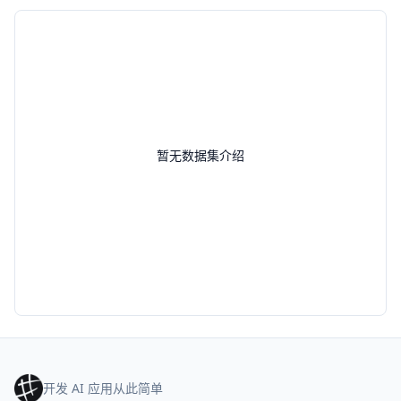
暂无数据集介绍
开发 AI 应用从此简单