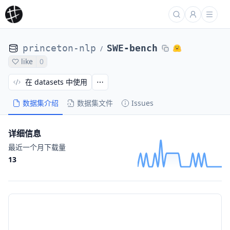
princeton-nlp
SWE-bench
/
like
0
在 datasets 中使用
数据集介绍
数据集文件
Issues
详细信息
最近一个月下载量
13