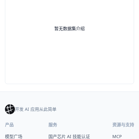
暂无数据集介绍
开发 AI 应用从此简单
产品
服务
资源与支持
模型广场
国产芯片 AI 技能认证
MCP