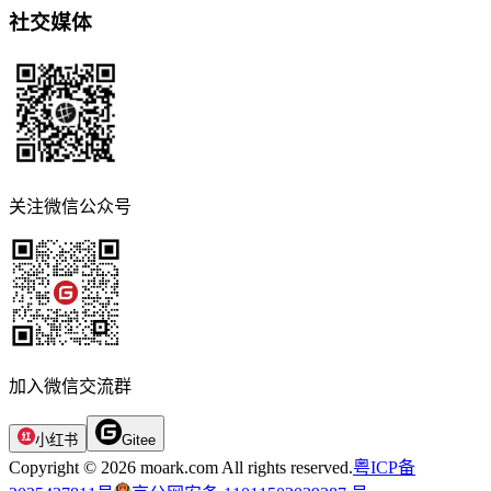
社交媒体
关注微信公众号
加入微信交流群
小红书
Gitee
Copyright © 2026 moark.com All rights reserved.
粤ICP备