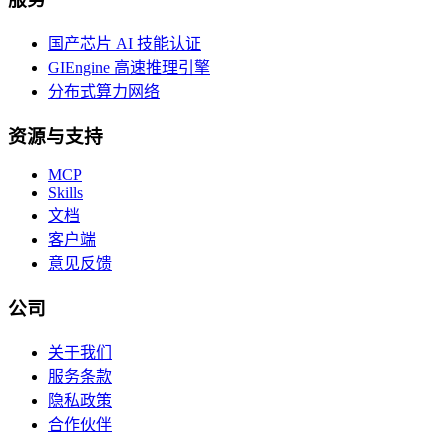
国产芯片 AI 技能认证
GIEngine 高速推理引擎
分布式算力网络
资源与支持
MCP
Skills
文档
客户端
意见反馈
公司
关于我们
服务条款
隐私政策
合作伙伴