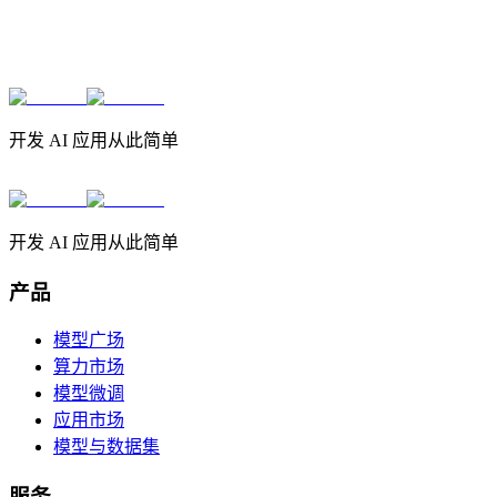
开发 AI 应用从此简单
开发 AI 应用从此简单
产品
模型广场
算力市场
模型微调
应用市场
模型与数据集
服务