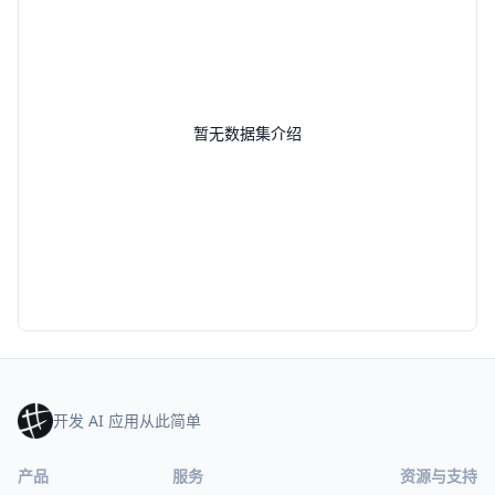
暂无数据集介绍
开发 AI 应用从此简单
产品
服务
资源与支持