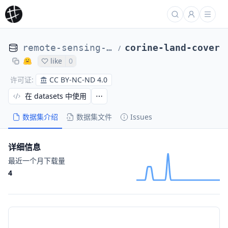
remote-sensing-ense3-grenoble-inp
corine-land-cover
/
like
0
CC BY-NC-ND 4.0
许可证
:
在 datasets 中使用
数据集介绍
数据集文件
Issues
详细信息
最近一个月下载量
4