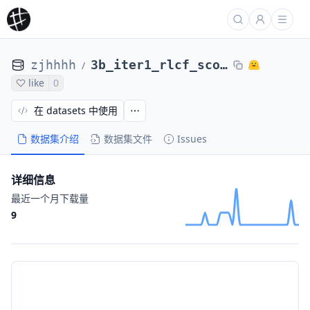
zjhhhh
3b_iter1_rlcf_scores_5
/
like
0
在 datasets 中使用
数据集介绍
数据集文件
Issues
详细信息
最近一个月下载量
9