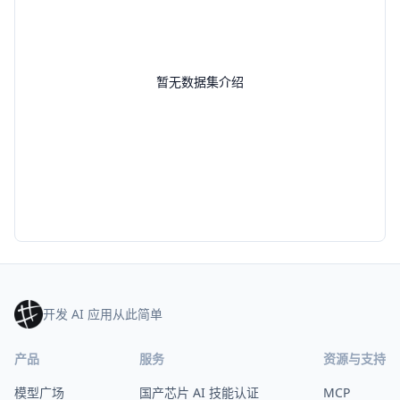
暂无数据集介绍
开发 AI 应用从此简单
产品
服务
资源与支持
模型广场
国产芯片 AI 技能认证
MCP