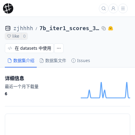
zjhhhh
7b_iter1_scores_37_base
/
like
0
在 datasets 中使用
数据集介绍
数据集文件
Issues
详细信息
最近一个月下载量
6