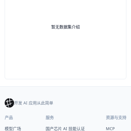
暂无数据集介绍
开发 AI 应用从此简单
产品
服务
资源与支持
模型广场
国产芯片 AI 技能认证
MCP