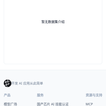
暂无数据集介绍
开发 AI 应用从此简单
产品
服务
资源与支持
模型广场
国产芯片 AI 技能认证
MCP