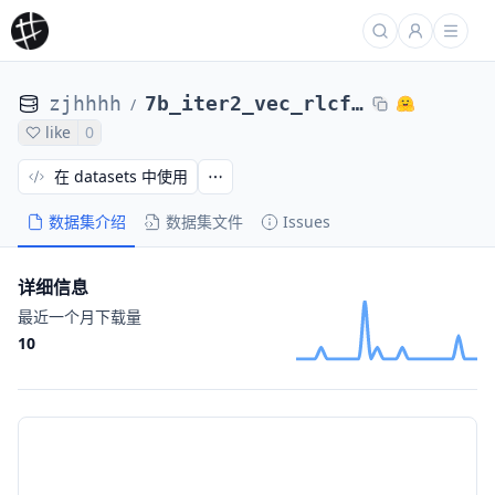
zjhhhh
7b_iter2_vec_rlcf_scores_2
/
like
0
在 datasets 中使用
数据集介绍
数据集文件
Issues
详细信息
最近一个月下载量
10