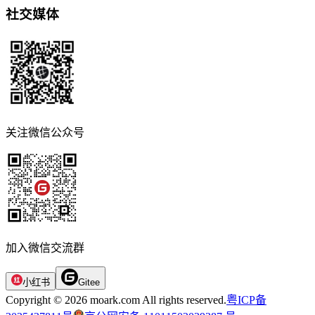
社交媒体
关注微信公众号
加入微信交流群
小红书
Gitee
Copyright © 2026 moark.com All rights reserved.
粤ICP备