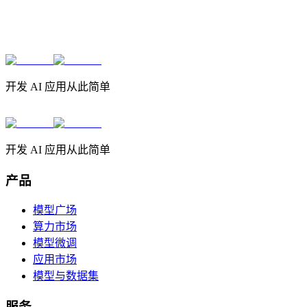
开发 AI 应用从此简单
开发 AI 应用从此简单
产品
模型广场
算力市场
模型微调
应用市场
模型与数据集
服务