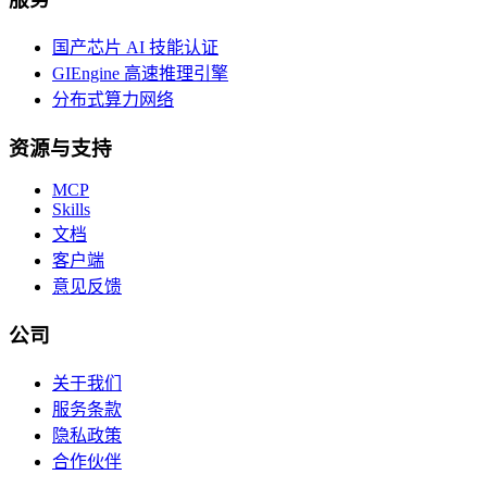
国产芯片 AI 技能认证
GIEngine 高速推理引擎
分布式算力网络
资源与支持
MCP
Skills
文档
客户端
意见反馈
公司
关于我们
服务条款
隐私政策
合作伙伴