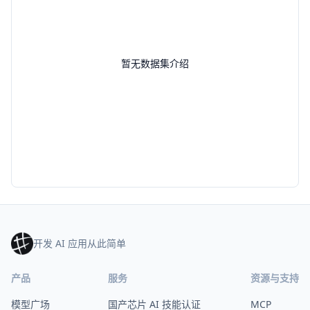
暂无数据集介绍
开发 AI 应用从此简单
产品
服务
资源与支持
模型广场
国产芯片 AI 技能认证
MCP