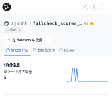
zjhhhh
fullcheck_scores_base_4
/
like
0
在 datasets 中使用
数据集介绍
数据集文件
Issues
详细信息
最近一个月下载量
3