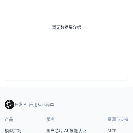
暂无数据集介绍
开发 AI 应用从此简单
产品
服务
资源与支持
模型广场
国产芯片 AI 技能认证
MCP