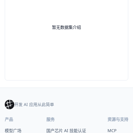
暂无数据集介绍
开发 AI 应用从此简单
产品
服务
资源与支持
模型广场
国产芯片 AI 技能认证
MCP