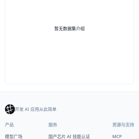
暂无数据集介绍
开发 AI 应用从此简单
产品
服务
资源与支持
模型广场
国产芯片 AI 技能认证
MCP