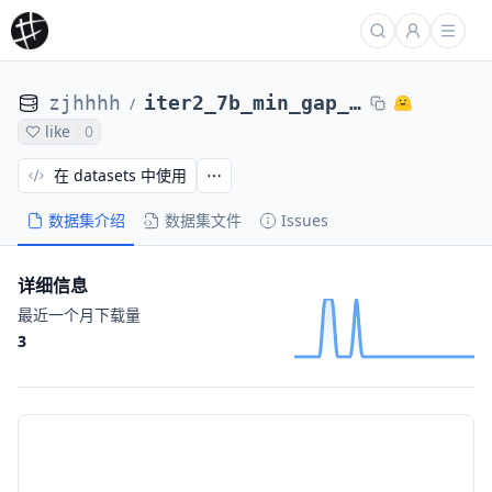
zjhhhh
iter2_7b_min_gap_0.17_scores_base_69
/
like
0
在 datasets 中使用
数据集介绍
数据集文件
Issues
详细信息
最近一个月下载量
3