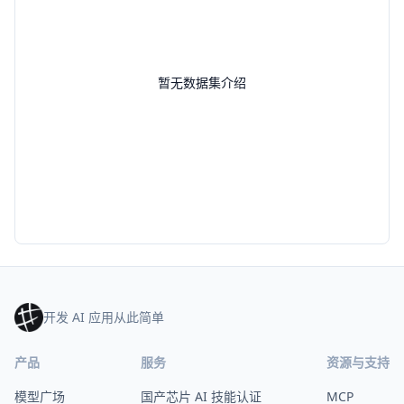
暂无数据集介绍
开发 AI 应用从此简单
产品
服务
资源与支持
模型广场
国产芯片 AI 技能认证
MCP