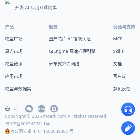
开发 AI 应用从此简单
产品
服务
资源与支持
模型广场
国产芯片 AI 技能认证
MCP
算力市场
GIEngine 高速推理引擎
Skills
模型微调
分布式算力网络
文档
应用市场
客户端
模型与数据集
意见反馈
Copyright © 2026 moark.com All rights reserved.
粤ICP备2025437811号
京公网安备 11011502039387 号