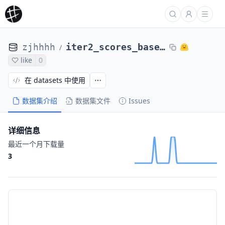
zjhhhh
iter2_scores_base_39
/
like
0
在 datasets 中使用
数据集介绍
数据集文件
Issues
详细信息
最近一个月下载量
3