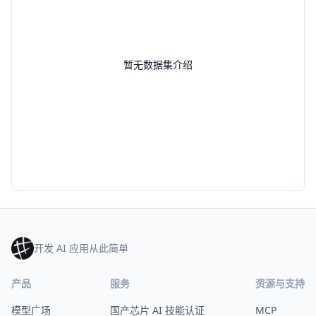
暂无数据集介绍
开发 AI 应用从此简单
产品
服务
资源与支持
模型广场
国产芯片 AI 技能认证
MCP