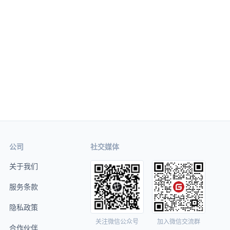
公司
社交媒体
关于我们
服务条款
隐私政策
关注微信公众号
加入微信交流群
合作伙伴