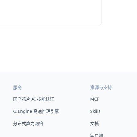
服务
资源与支持
国产芯片 AI 技能认证
MCP
GIEngine 高速推理引擎
Skills
分布式算力网络
文档
客户端