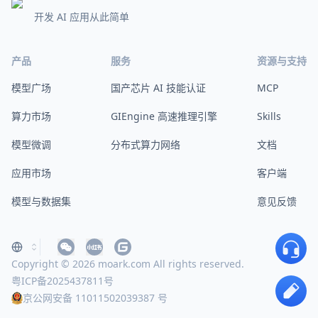
开发 AI 应用从此简单
产品
服务
资源与支持
模型广场
国产芯片 AI 技能认证
MCP
算力市场
GIEngine 高速推理引擎
Skills
模型微调
分布式算力网络
文档
应用市场
客户端
模型与数据集
意见反馈
Copyright © 2026 moark.com All rights reserved.
粤ICP备2025437811号
京公网安备 11011502039387 号