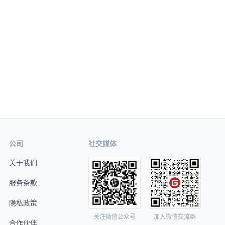
公司
社交媒体
关于我们
服务条款
隐私政策
关注微信公众号
加入微信交流群
合作伙伴