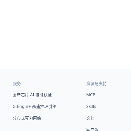
服务
资源与支持
国产芯片 AI 技能认证
MCP
GIEngine 高速推理引擎
Skills
分布式算力网络
文档
客户端