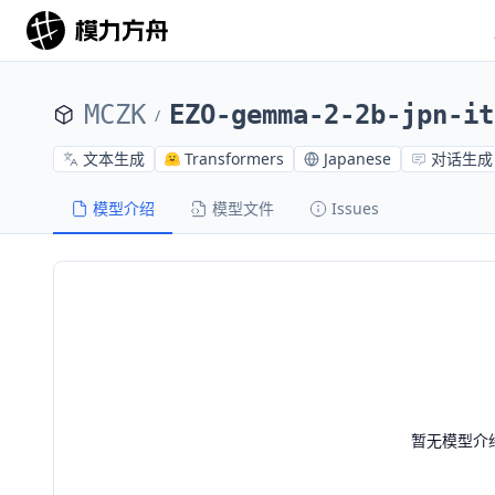
MCZK
EZO-gemma-2-2b-jpn-it
/
文本生成
Transformers
Japanese
对话生成
模型介绍
模型文件
Issues
暂无模型介