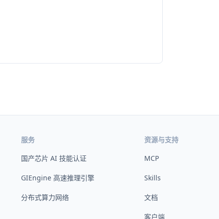
服务
资源与支持
国产芯片 AI 技能认证
MCP
GIEngine 高速推理引擎
Skills
分布式算力网络
文档
客户端