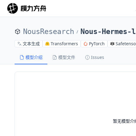
NousResearch
Nous-Hermes-l
/
文本生成
Transformers
PyTorch
Safetenso
模型介绍
模型文件
Issues
暂无模型介