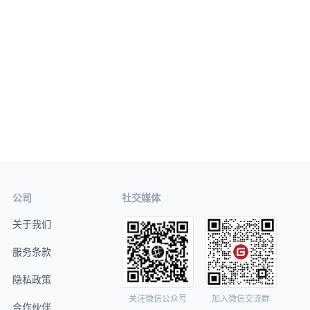
公司
社交媒体
关于我们
服务条款
隐私政策
关注微信公众号
加入微信交流群
合作伙伴