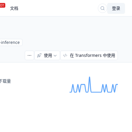
OT
文档
登录
-inference
使用
在 Transformers 中使用
下载量