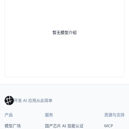
暂无模型介绍
开发 AI 应用从此简单
产品
服务
资源与支持
模型广场
国产芯片 AI 技能认证
MCP