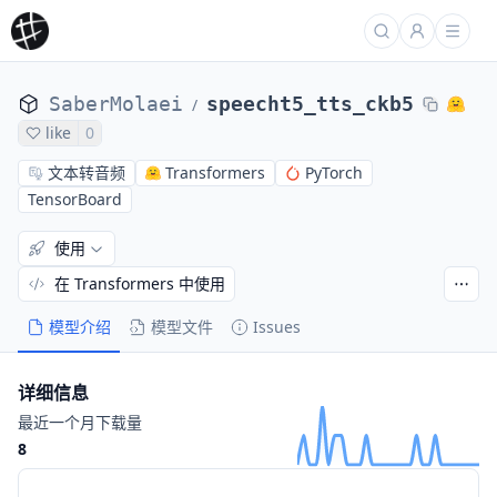
SaberMolaei
speecht5_tts_ckb5
/
like
0
文本转音频
Transformers
PyTorch
TensorBoard
使用
在 Transformers 中使用
模型介绍
模型文件
Issues
详细信息
最近一个月下载量
8