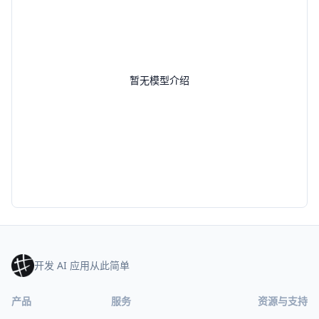
暂无模型介绍
开发 AI 应用从此简单
产品
服务
资源与支持