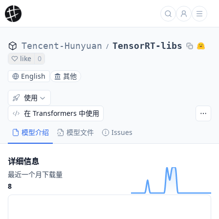
Tencent-Hunyuan
TensorRT-libs
/
like
0
English
其他
使用
在 Transformers 中使用
模型介绍
模型文件
Issues
详细信息
最近一个月下载量
8