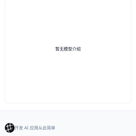
暂无模型介绍
开发 AI 应用从此简单