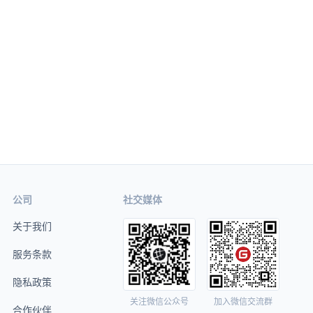
公司
社交媒体
关于我们
服务条款
隐私政策
关注微信公众号
加入微信交流群
合作伙伴