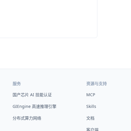
服务
资源与支持
国产芯片 AI 技能认证
MCP
GIEngine 高速推理引擎
Skills
分布式算力网络
文档
客户端