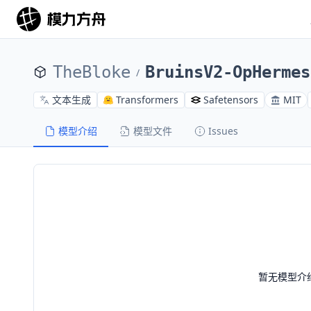
TheBloke
BruinsV2-OpHermes
/
文本生成
Transformers
Safetensors
MIT
模型介绍
模型文件
Issues
暂无模型介