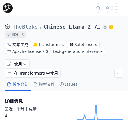
TheBloke
Chinese-Llama-2-7B-GPTQ
/
like
0
文本生成
Transformers
Safetensors
Apache license 2.0
text-generation-inference
使用
在 Transformers 中使用
模型介绍
模型文件
Issues
详细信息
最近一个月下载量
4