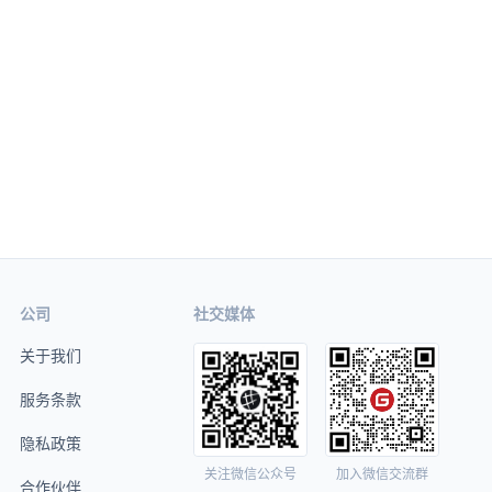
公司
社交媒体
关于我们
服务条款
隐私政策
关注微信公众号
加入微信交流群
合作伙伴