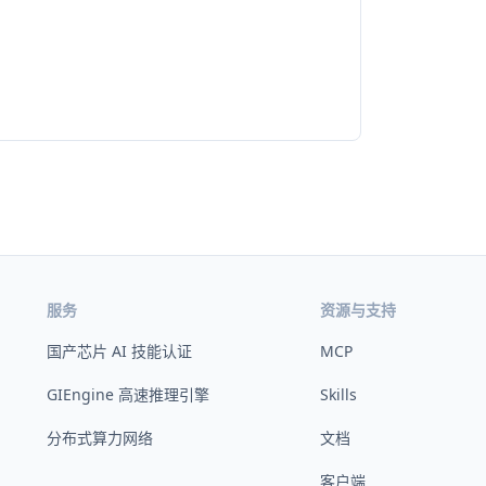
服务
资源与支持
国产芯片 AI 技能认证
MCP
GIEngine 高速推理引擎
Skills
分布式算力网络
文档
客户端