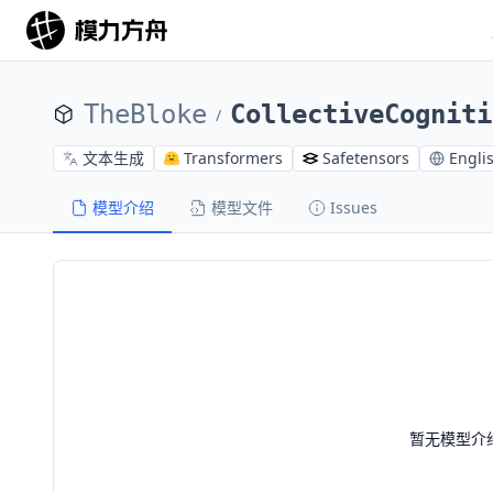
TheBloke
CollectiveCogniti
/
文本生成
Transformers
Safetensors
Engli
模型介绍
模型文件
Issues
暂无模型介