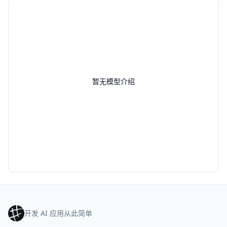
暂无模型介绍
开发 AI 应用从此简单