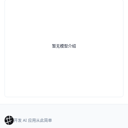
暂无模型介绍
开发 AI 应用从此简单