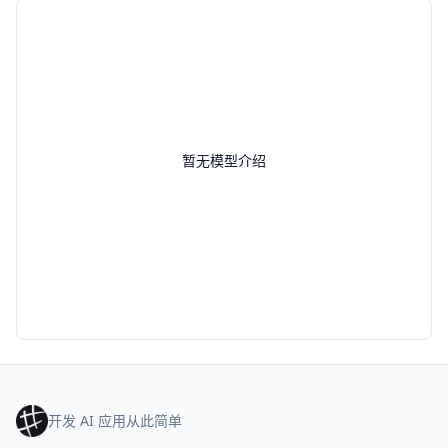
暂无模型介绍
开发 AI 应用从此简单