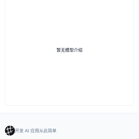
暂无模型介绍
开发 AI 应用从此简单