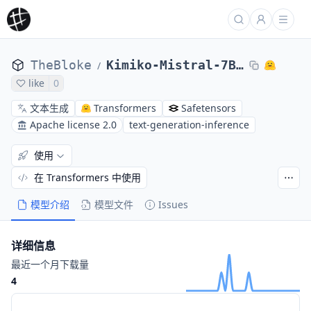
TheBloke
Kimiko-Mistral-7B-GPTQ
/
like
0
文本生成
Transformers
Safetensors
Apache license 2.0
text-generation-inference
使用
在 Transformers 中使用
模型介绍
模型文件
Issues
详细信息
最近一个月下载量
4