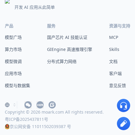
开发 AI 应用从此简单
产品
服务
资源与支持
模型广场
国产芯片 AI 技能认证
MCP
算力市场
GIEngine 高速推理引擎
Skills
模型微调
分布式算力网络
文档
应用市场
客户端
模型与数据集
意见反馈
Copyright © 2026 moark.com All rights reserved.
粤ICP备2025437811号
京公网安备 11011502039387 号