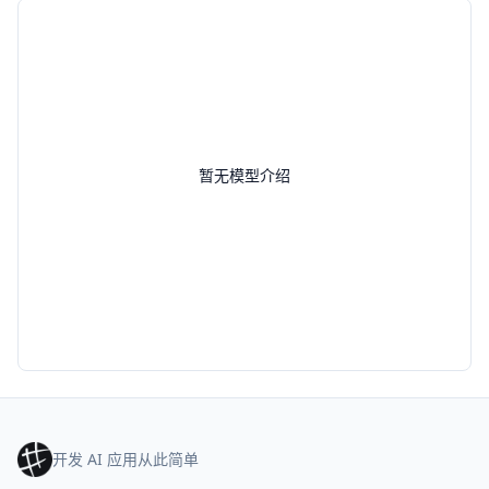
暂无模型介绍
开发 AI 应用从此简单