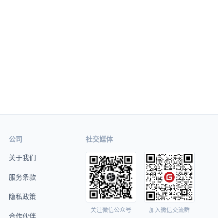
公司
社交媒体
关于我们
服务条款
隐私政策
关注微信公众号
加入微信交流群
合作伙伴