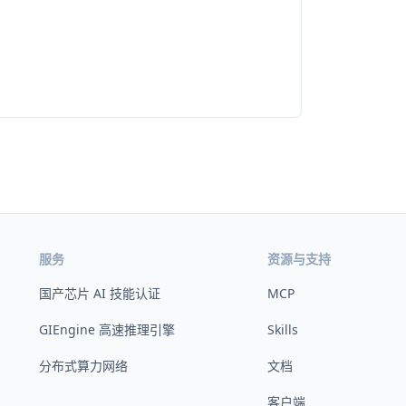
服务
资源与支持
国产芯片 AI 技能认证
MCP
GIEngine 高速推理引擎
Skills
分布式算力网络
文档
客户端