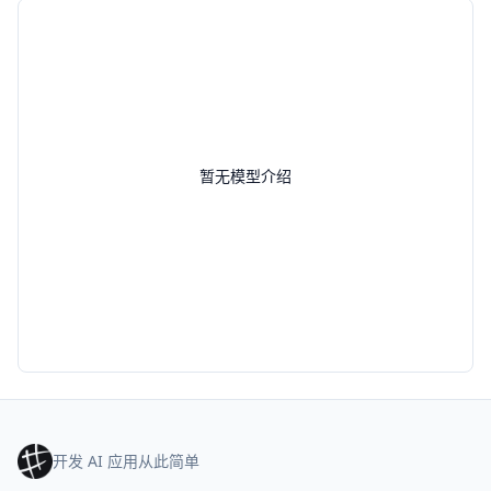
暂无模型介绍
开发 AI 应用从此简单