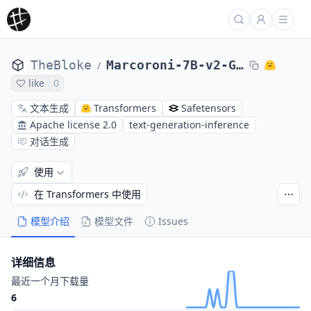
TheBloke
Marcoroni-7B-v2-GPTQ
/
like
0
文本生成
Transformers
Safetensors
Apache license 2.0
text-generation-inference
对话生成
使用
在 Transformers 中使用
模型介绍
模型文件
Issues
详细信息
最近一个月下载量
6