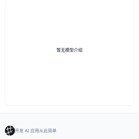
暂无模型介绍
开发 AI 应用从此简单