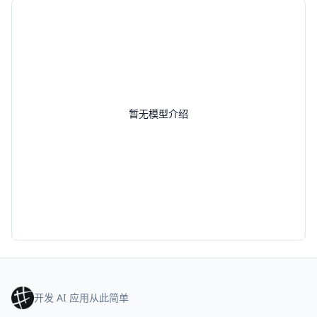
暂无模型介绍
开发 AI 应用从此简单