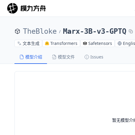
TheBloke
Marx-3B-v3-GPTQ
/
文本生成
Transformers
Safetensors
Engli
模型介绍
模型文件
Issues
暂无模型介