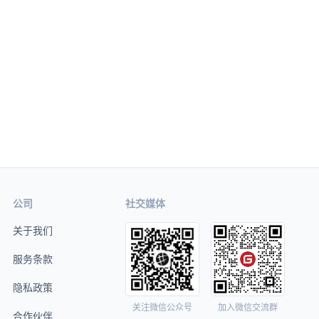
公司
社交媒体
关于我们
服务条款
隐私政策
关注微信公众号
加入微信交流群
合作伙伴