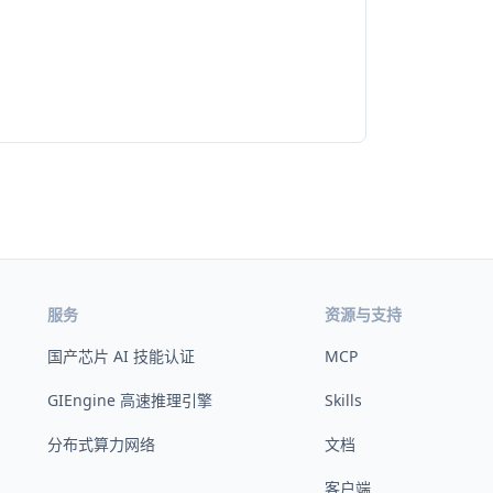
服务
资源与支持
国产芯片 AI 技能认证
MCP
GIEngine 高速推理引擎
Skills
分布式算力网络
文档
客户端