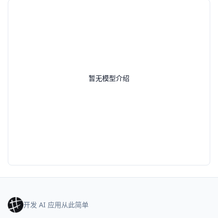
暂无模型介绍
开发 AI 应用从此简单