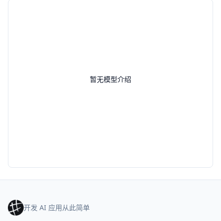
暂无模型介绍
开发 AI 应用从此简单