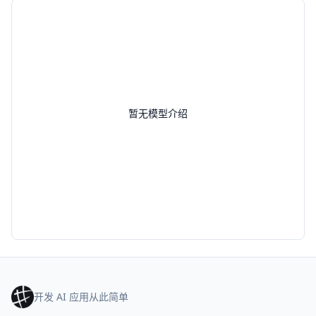
暂无模型介绍
开发 AI 应用从此简单