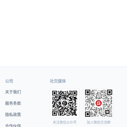
公司
社交媒体
关于我们
服务条款
隐私政策
关注微信公众号
加入微信交流群
合作伙伴