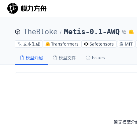
TheBloke
Metis-0.1-AWQ
/
文本生成
Transformers
Safetensors
MIT
模型介绍
模型文件
Issues
暂无模型介