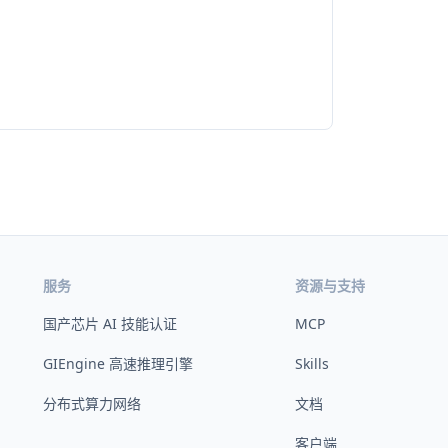
服务
资源与支持
国产芯片 AI 技能认证
MCP
GIEngine 高速推理引擎
Skills
分布式算力网络
文档
客户端