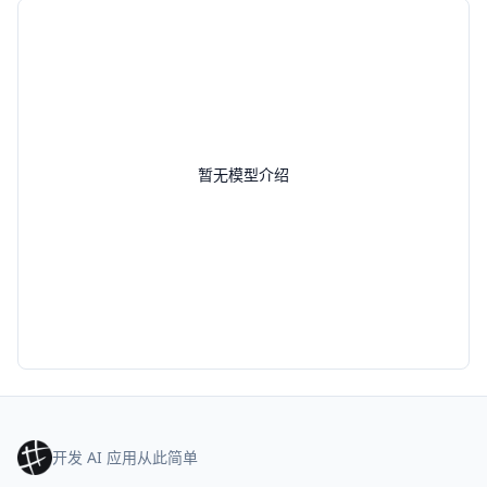
暂无模型介绍
开发 AI 应用从此简单